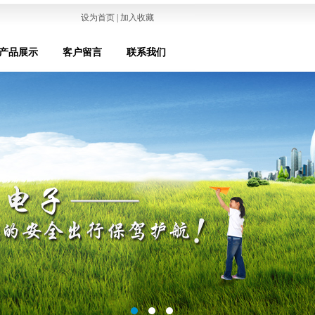
设为首页 | 加入收藏
产品展示
客户留言
联系我们