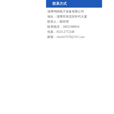
联系方式
淄博鸿鹄电子设备有限公司
地址：淄博市张店区时代大厦
联系人：陈经理
联系电话：18653380016
传真：0533-2772248
邮箱：
chenfei7678@163.com