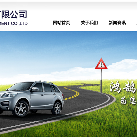
网站首页
关于我们
新闻资讯