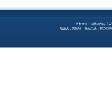
版权所有：淄博鸿鹄电子设
联系人：陈经理 联系电话：1865338001