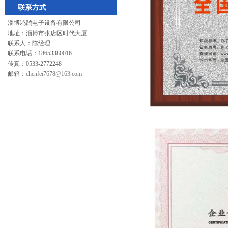
联系方式
淄博鸿鹄电子设备有限公司
地址：淄博市张店区时代大厦
联系人：陈经理
联系电话：18653380016
传真：0533-2772248
邮箱：
chenfei7678@163.com