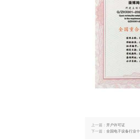
上一篇：
开户许可证
下一篇：
全国电子设备行业十