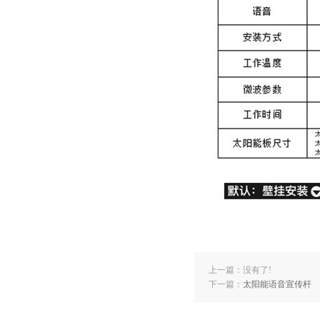
上一篇：没有了!
下一篇：
太阳能语音宣传杆