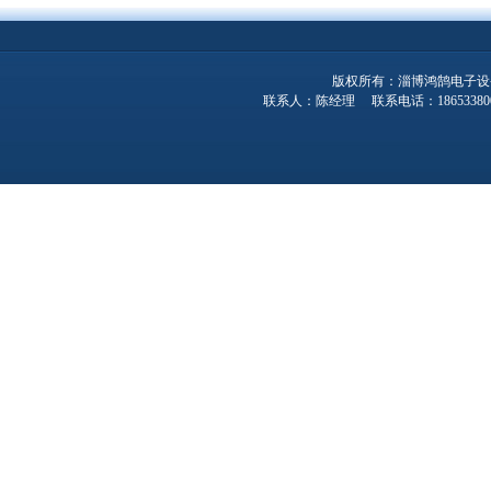
版权所有：淄博鸿鹄电子设
联系人：陈经理 联系电话：1865338001