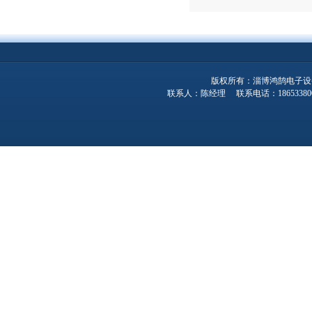
版权所有：淄博鸿鹄电子设
联系人：陈经理 联系电话：1865338001