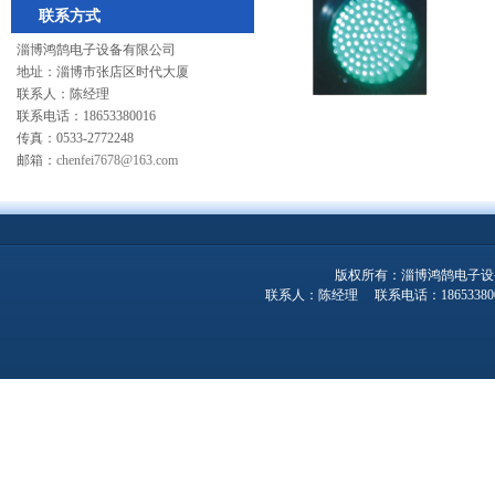
联系方式
淄博鸿鹄电子设备有限公司
地址：淄博市张店区时代大厦
联系人：陈经理
联系电话：18653380016
传真：0533-2772248
邮箱：
chenfei7678@163.com
版权所有：淄博鸿鹄电子设
联系人：陈经理 联系电话：1865338001