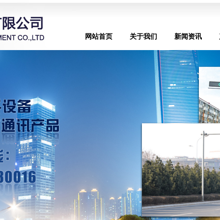
网站首页
关于我们
新闻资讯