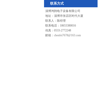
联系方式
淄博鸿鹄电子设备有限公司
地址：淄博市张店区时代大厦
联系人：陈经理
联系电话：18653380016
传真：0533-2772248
邮箱：
chenfei7678@163.com