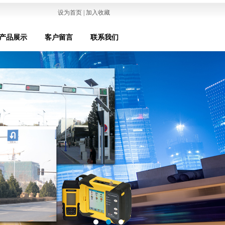
设为首页 | 加入收藏
产品展示
客户留言
联系我们