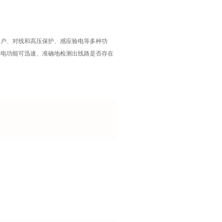
用户、对线和高压保护、感应验电等多种功
验电功能可迅速、准确地检测出线路是否存在